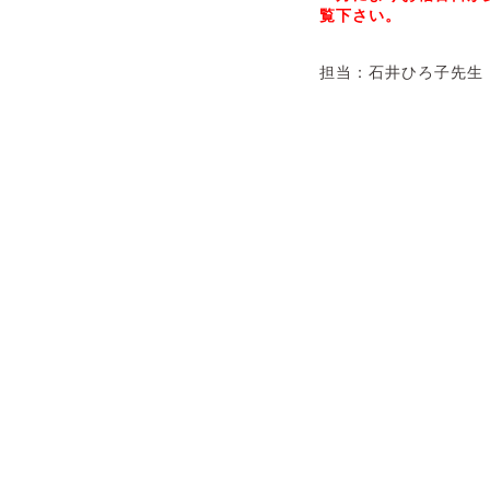
覧下さい。
担当：石井ひろ子先生