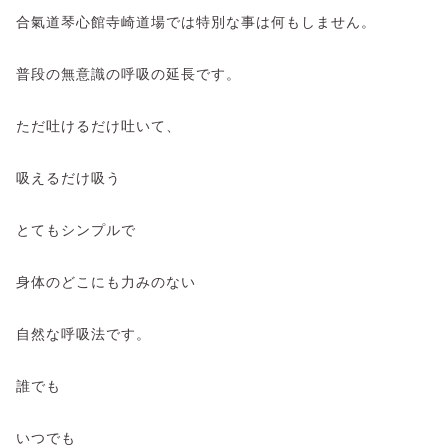
合氣道琴心館寺崎道場では特別な事は何もしません。
普段の無意識の呼吸の延長です。
ただ吐けるだけ吐いて、
吸えるだけ吸う
とてもシンプルで
身体のどこにも力みのない
自然な呼吸法です。
誰でも
いつでも