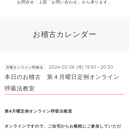
お問合せ：上部「お問い合わせ」から承ります。
お稽古カレンダー
2024-02-26 (月) 19:50～20:30
月曜オンライン呼吸法
本日のお稽古 第４月曜日定例オンライン
呼吸法教室
第4月曜定例オンライン呼吸法教室
オンラインですので、ご自宅からお氣軽にご参加していただ