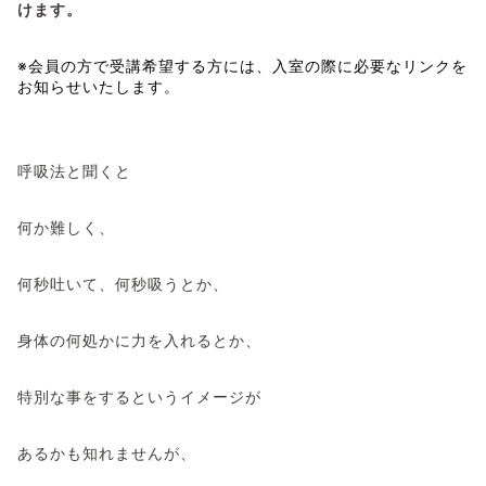
けます。
※会員の方で受講希望する方には、入室の際に必要なリンクを
お知らせいたします。
呼吸法と聞くと
何か難しく、
何秒吐いて、何秒吸うとか、
身体の何処かに力を入れるとか、
特別な事をするというイメージが
あるかも知れませんが、