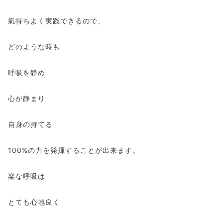
氣持ちよく実践できるので、
どのような時も
呼吸を静め
心が静まり
自身の持てる
100%の力を発揮することが出来ます。
楽な呼吸は
とても心地良く