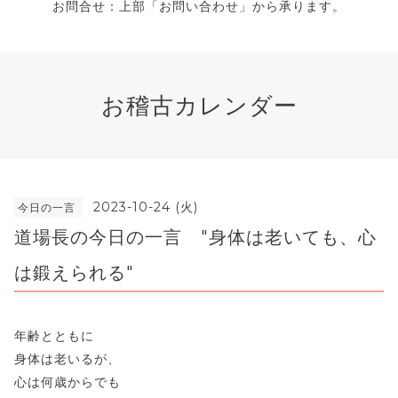
お問合せ：上部「お問い合わせ」から承ります。
お稽古カレンダー
2023-10-24 (火)
今日の一言
道場長の今日の一言 "身体は老いても、心
は鍛えられる"
年齢とともに
身体は老いるが、
心は何歳からでも