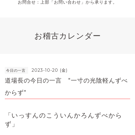
お問合せ：上部「お問い合わせ」から承ります。
お稽古カレンダー
2023-10-20 (金)
今日の一言
道場長の今日の一言 "一寸の光陰軽んずべ
からず"
「いっすんのこういんかろんずべから
ず」