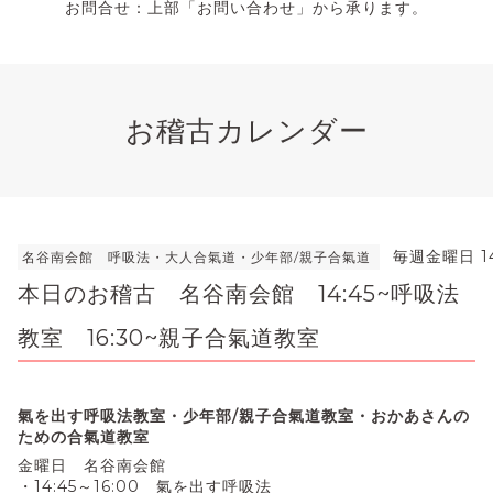
お問合せ：上部「お問い合わせ」から承ります。
お稽古カレンダー
毎週金曜日 14
名谷南会館 呼吸法・大人合氣道・少年部/親子合氣道
本日のお稽古 名谷南会館 14:45~呼吸法
教室 16:30~親子合氣道教室
氣を出す呼吸法教室・少年部/親子合氣道教室・おかあさんの
ための合氣道教室
金曜日 名谷南会館
・14:45～16:00 氣を出す呼吸法