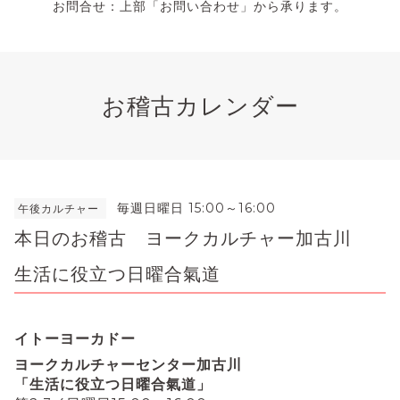
お問合せ：上部「お問い合わせ」から承ります。
お稽古カレンダー
毎週日曜日 15:00～16:00
午後カルチャー
本日のお稽古 ヨークカルチャー加古川
生活に役立つ日曜合氣道
イトーヨーカドー
ヨークカルチャーセンター加古川
「生活に役立つ日曜合氣道」