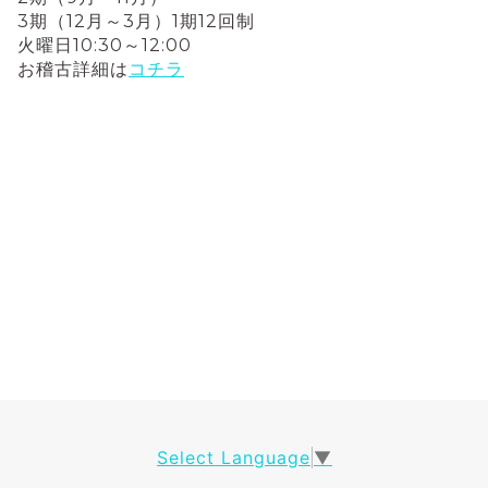
3期（12月～3月）1期12回制
火曜日10:30～12:00
お稽古詳細は
コチラ
Select Language
▼