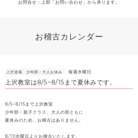
お問合せ：上部「お問い合わせ」から承ります。
お稽古カレンダー
毎週水曜日
上沢道場 少年部・大人お休み
上沢教室は8/5~8/15まで夏休みです。
8/5~8/15まで上沢教室
少年部・親子クラス、大人の部ともに
夏休みのため、お稽古はありません。
8/19水曜日よりお稽古いたします。