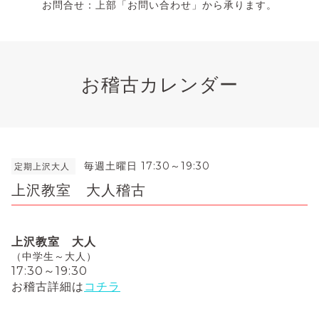
お問合せ：上部「お問い合わせ」から承ります。
お稽古カレンダー
毎週土曜日 17:30～19:30
定期上沢大人
上沢教室 大人稽古
上沢教室 大人
（中学生～大人）
17:30～19:30
お稽古詳細は
コチラ