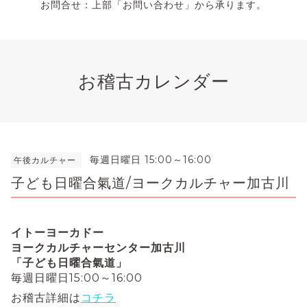
お問合せ：上部「お問い合わせ」から承ります。
お稽古カレンダー
毎週日曜日 15:00～16:00
午後カルチャー
子ども日曜合氣道/ヨークカルチャー加古川
イトーヨーカドー
ヨークカルチャーセンター加古川
「子ども日曜合氣道」
毎週日曜日15:00～16:00
お稽古詳細は
コチラ