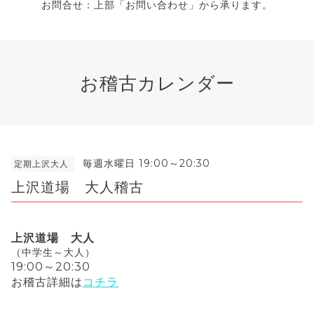
お問合せ：上部「お問い合わせ」から承ります。
お稽古カレンダー
毎週水曜日 19:00～20:30
定期上沢大人
上沢道場 大人稽古
上沢道場 大人
（中学生～大人）
19:00～20:30
お稽古詳細は
コチラ