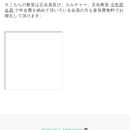
※こちらの教室は正会員及び、カルチャー、文化教室
少年部
会員
で年会費を納めて頂いている会員の方も参加費無料でお
稽古して頂けます。
Select Language
▼