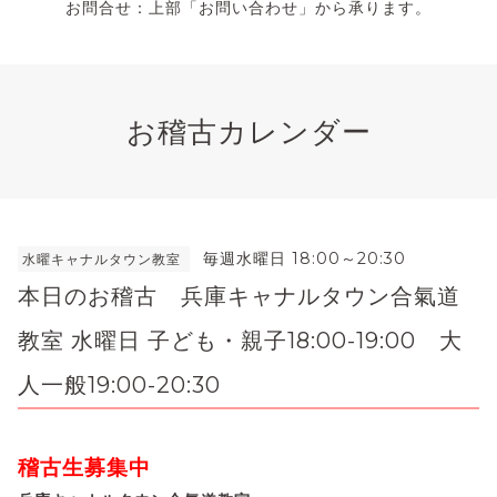
お問合せ：上部「お問い合わせ」から承ります。
お稽古カレンダー
毎週水曜日 18:00～20:30
水曜キャナルタウン教室
本日のお稽古 兵庫キャナルタウン合氣道
教室 水曜日 子ども・親子18:00-19:00 大
人一般19:00-20:30
稽古生募集中