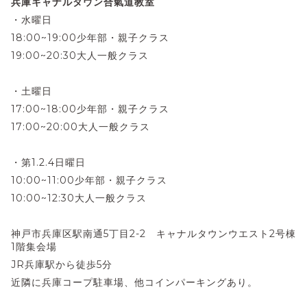
兵庫キャナルタウン合氣道教室
・水曜日
18:00~19:00少年部・親子クラス
19:00~20:30大人一般クラス
・土曜日
17:00~18:00少年部・親子クラス
17:00~20:00大人一般クラス
・第1.2.4日曜日
10:00~11:00少年部・親子クラス
10:00~12:30大人一般クラス
神戸市兵庫区駅南通5丁目2-2 キャナルタウンウエスト2号棟
1階集会場
JR兵庫駅から徒歩5分
近隣に兵庫コープ駐車場、他コインパーキングあり。