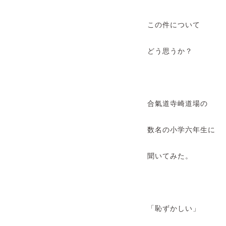
この件について
どう思うか？
合氣道寺崎道場の
数名の小学六年生に
聞いてみた。
「恥ずかしい」