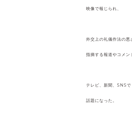
映像で報じられ、
外交上の礼儀作法の悪
指摘する報道やコメン
テレビ、新聞、SNSで
話題になった。