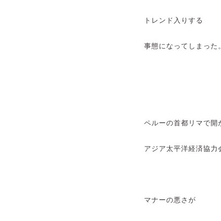
トレンド入りする
事態になってしまった
ペルーの首都リマで開
アジア太平洋経済協力
マナーの悪さが