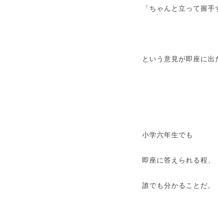
「ちゃんと立って握手
という意見が即座に出
小学六年生でも
即座に答えられる程、
誰でも分かることだ。