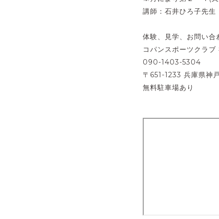
講師：石井ひろ子先生
体験、見学、お問い合
コパンスポーツクラブ
090-1403-5304
〒651-1233 兵庫県神
無料駐車場あり