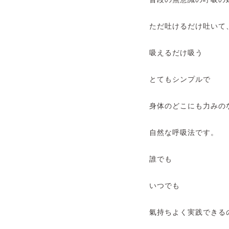
ただ吐けるだけ吐いて
吸えるだけ吸う
とてもシンプルで
身体のどこにも力みの
自然な呼吸法です。
誰でも
いつでも
氣持ちよく実践できる