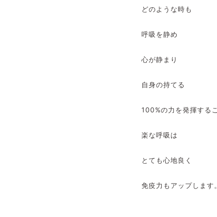
どのような時も
呼吸を静め
心が静まり
自身の持てる
100%の力を発揮する
楽な呼吸は
とても心地良く
免疫力もアップします