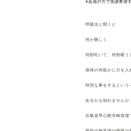
※会員の方で受講希望
呼吸法と聞くと
何か難しく、
何秒吐いて、何秒吸う
身体の何処かに力を入
特別な事をするという
あるかも知れませんが
合氣道琴心館寺崎道場
普段の無意識の呼吸の