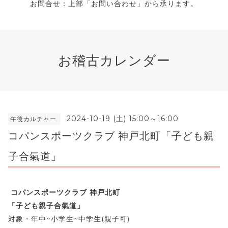
お問合せ：上部「お問い合わせ」から承ります。
お稽古カレンダー
2024-10-19 (土) 15:00～16:00
午後カルチャー
コパンスポーツクラブ 神戸北町「子ども親
子合氣道」
コパンスポーツクラブ 神戸北町
「子ども親子合氣道」
対象・年中~小学生~中学生(親子可)