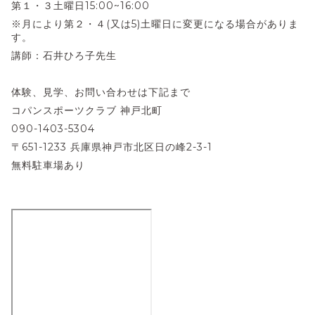
第１・３土曜日15:00~16:00
※月により第２・４(又は5)土曜日に変更になる場合がありま
す。
講師：石井ひろ子先生
体験、見学、お問い合わせは下記まで
コパンスポーツクラブ 神戸北町
090-1403-5304
〒651-1233 兵庫県神戸市北区日の峰2-3-1
無料駐車場あり