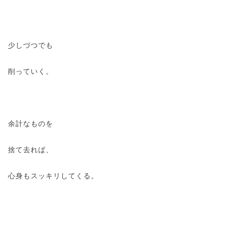
少しづつでも
削っていく。
余計なものを
捨て去れば、
心身もスッキリしてくる。