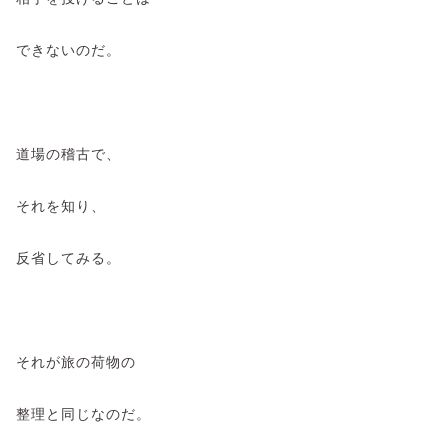
できないのだ。
道場の稽古で、
それを知り、
反省してみる。
それが旅の荷物の
整理と同じなのだ。