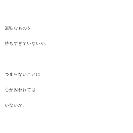
無駄なものを
持ちすぎていないか。
つまらないことに
心が囚われては
いないか。