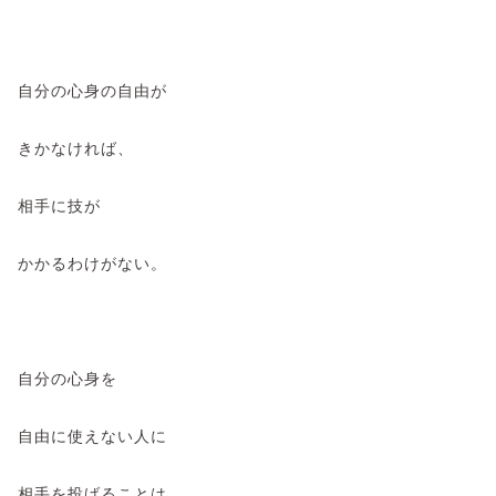
自分の心身の自由が
きかなければ、
相手に技が
かかるわけがない。
自分の心身を
自由に使えない人に
相手を投げることは