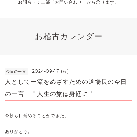
お問合せ：上部「お問い合わせ」から承ります。
お稽古カレンダー
2024-09-17 (火)
今日の一言
人として一流をめざすための道場長の今日
の一言 " 人生の旅は身軽に "
今朝も目覚めることができた。
ありがとう。