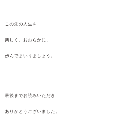
この先の人生を
楽しく、おおらかに、
歩んでまいりましょう。
最後までお読みいただき
ありがとうございました。