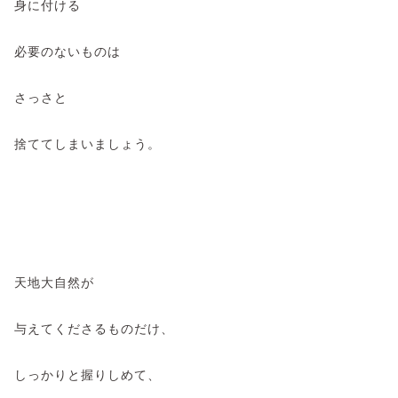
身に付ける
必要のないものは
さっさと
捨ててしまいましょう。
天地大自然が
与えてくださるものだけ、
しっかりと握りしめて、