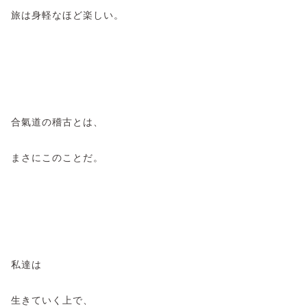
旅は身軽なほど楽しい。
合氣道の稽古とは、
まさにこのことだ。
私達は
生きていく上で、