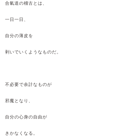
合氣道の稽古とは、
一日一日、
自分の薄皮を
剥いでいくようなものだ。
不必要で余計なものが
邪魔となり、
自分の心身の自由が
きかなくなる。