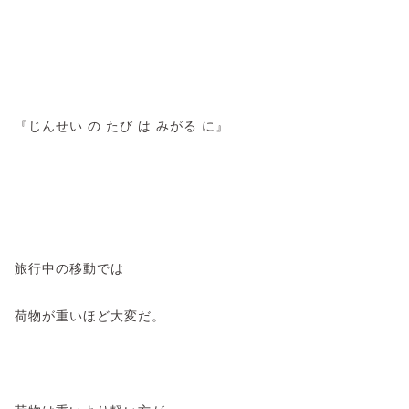
『じんせい の たび は みがる に』
旅行中の移動では
荷物が重いほど大変だ。