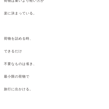
荷物は重いより軽い方が
楽に決まっている。
荷物を詰める時、
できるだけ
不要なものは省き、
最小限の荷物で
旅行に出かける。