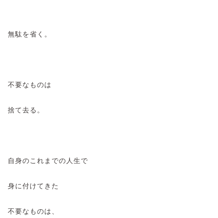
無駄を省く。
不要なものは
捨て去る。
自身のこれまでの人生で
身に付けてきた
不要なものは、