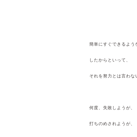
簡単にすぐできるよう
したからといって、
それを努力とは言わな
何度、失敗しようが、
打ちのめされようが、