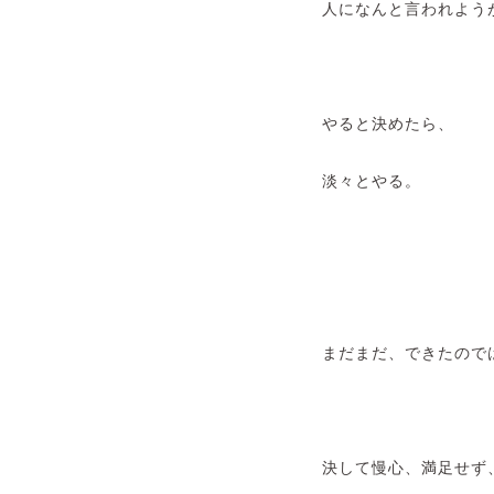
人になんと言われよう
やると決めたら、
淡々とやる。
まだまだ、できたので
決して慢心、満足せず