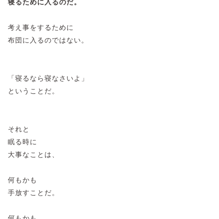
寝るために入るのだ。
考え事をするために
布団に入るのではない。
「寝るなら寝なさいよ」
ということだ。
それと
眠る時に
大事なことは、
何もかも
手放すことだ。
何もかも