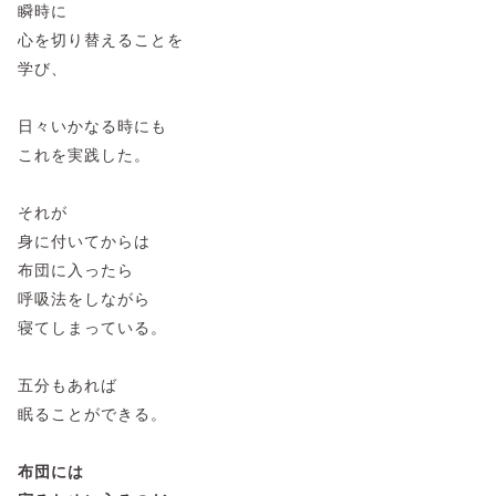
瞬時に
心を切り替えることを
学び、
日々いかなる時にも
これを実践した。
それが
身に付いてからは
布団に入ったら
呼吸法をしながら
寝てしまっている。
五分もあれば
眠ることができる。
布団には