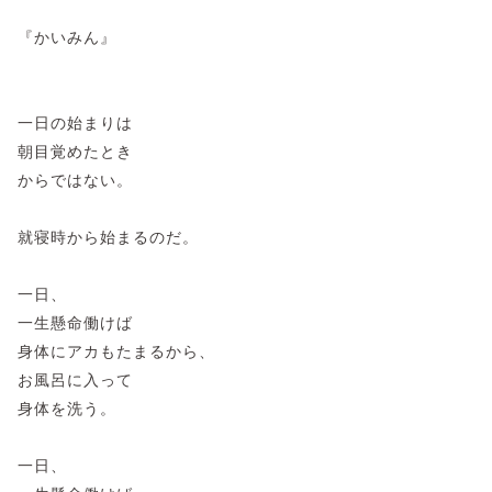
『かいみん』
一日の始まりは
朝目覚めたとき
からではない。
就寝時から始まるのだ。
一日、
一生懸命働けば
身体にアカもたまるから、
お風呂に入って
身体を洗う。
一日、