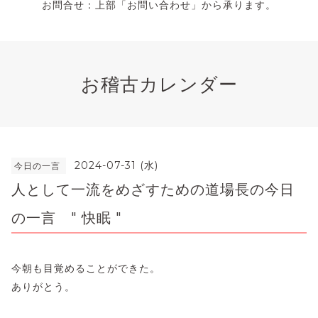
お問合せ：上部「お問い合わせ」から承ります。
お稽古カレンダー
2024-07-31 (水)
今日の一言
人として一流をめざすための道場長の今日
の一言 " 快眠 "
今朝も目覚めることができた。
ありがとう。