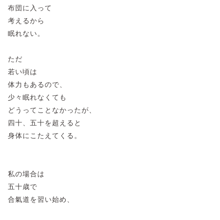
布団に入って
考えるから
眠れない。
ただ
若い頃は
体力もあるので、
少々眠れなくても
どうってことなかったが、
四十、五十を超えると
身体にこたえてくる。
私の場合は
五十歳で
合氣道を習い始め、