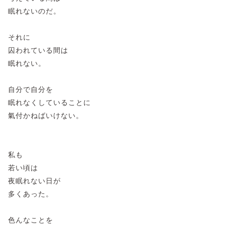
眠れないのだ。
それに
囚われている間は
眠れない。
自分で自分を
眠れなくしていることに
氣付かねばいけない。
私も
若い頃は
夜眠れない日が
多くあった。
色んなことを