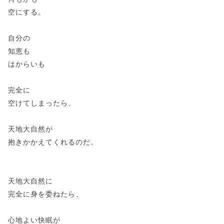
空にする。
自分の
知恵も
はからいも
完全に
空けてしまったら、
天地大自然が
抱きかかえてくれるのだ。
天地大自然に
完全に身を委ねたら、
心地よい快眠が