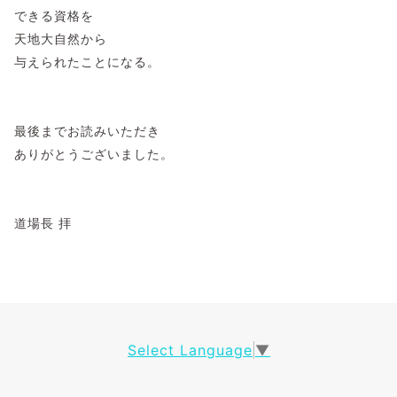
できる資格を
天地大自然から
与えられたことになる。
最後までお読みいただき
ありがとうございました。
道場長 拝
Select Language
▼