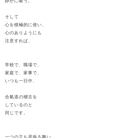
静かに吸う。
そして
心を積極的に使い、
心のありようにも
注意すれば、
学校で、職場で、
家庭で、家事で、
いつも一日中、
合氣道の稽古を
しているのと
同じです。
一つの立ち居振る舞い、