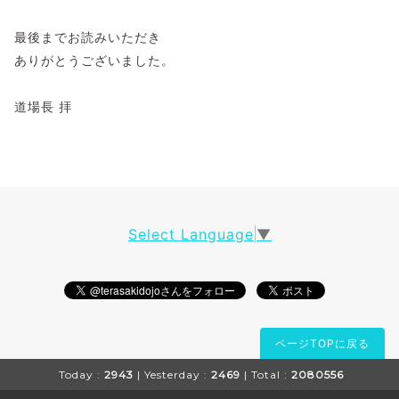
最後までお読みいただき
ありがとうございました。
道場長 拝
Select Language
▼
ページTOPに戻る
Today :
2943
| Yesterday :
2469
| Total :
2080556