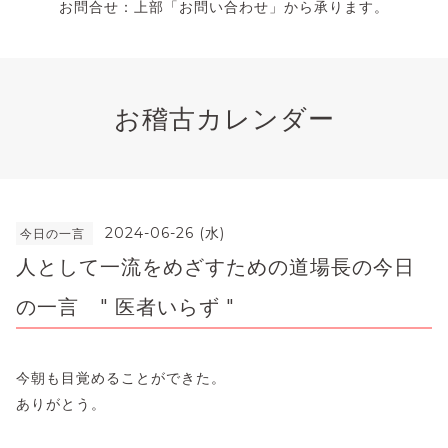
お問合せ：上部「お問い合わせ」から承ります。
お稽古カレンダー
2024-06-26 (水)
今日の一言
人として一流をめざすための道場長の今日
の一言 " 医者いらず "
今朝も目覚めることができた。
ありがとう。