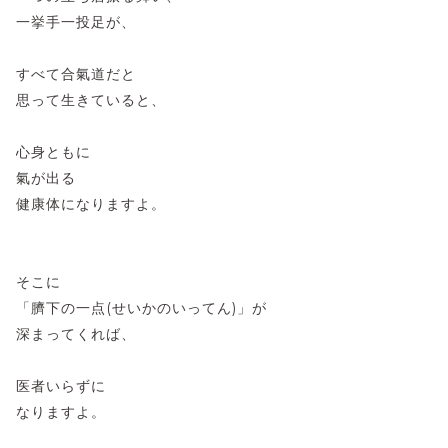
一挙手一投足が、
すべて合氣道だと
思って生きていると、
心身ともに
氣が出る
健康体になりますよ。
そこに
「臍下の一点(せいかのいってん)」が
深まってくれば、
医者いらずに
なりますよ。