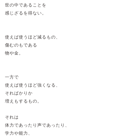
世の中であることを
感じざるを得ない。
使えば使うほど減るもの、
傷むのもである
物や金。
一方で
使えば使うほど強くなる、
そればかりか
増えもするもの。
それは
体力であったり声であったり、
学力や能力、