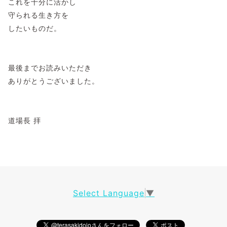
これを十分に活かし
守られる生き方を
したいものだ。
最後までお読みいただき
ありがとうございました。
道場長 拝
Select Language
▼