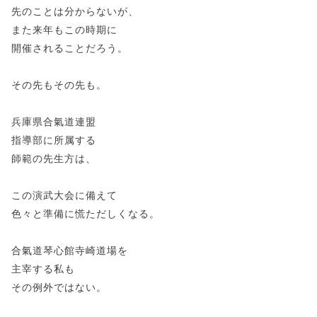
先のことは分からないが、
また来年もこの時期に
開催されることだろう。
その先もその先も。
兵庫県合氣道連盟
指導部に所属する
師範の先生方は、
この演武大会に備えて
色々と準備に慌ただしくなる。
合氣道琴心館寺崎道場を
主宰する私も
その例外ではない。