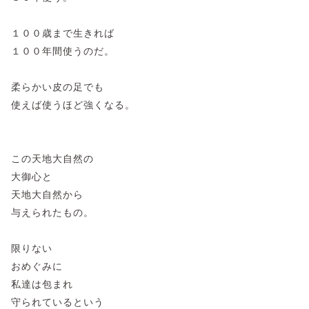
１００歳まで生きれば
１００年間使うのだ。
柔らかい皮の足でも
使えば使うほど強くなる。
この天地大自然の
大御心と
天地大自然から
与えられたもの。
限りない
おめぐみに
私達は包まれ
守られているという