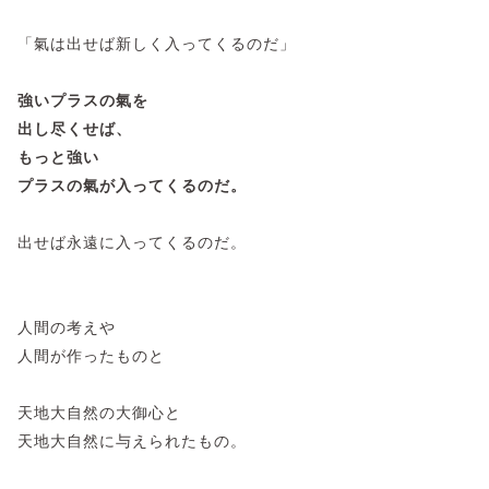
「氣は出せば新しく入ってくるのだ」
強いプラスの氣を
出し尽くせば、
もっと強い
プラスの氣が入ってくるのだ。
出せば永遠に入ってくるのだ。
人間の考えや
人間が作ったものと
天地大自然の大御心と
天地大自然に与えられたもの。