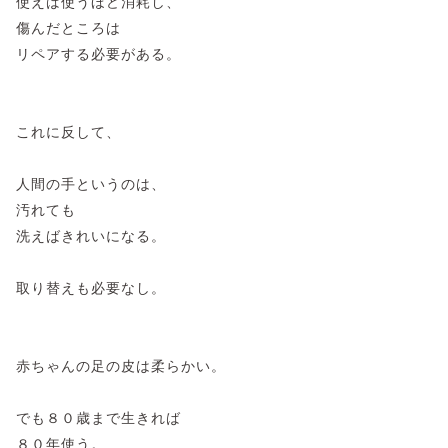
使えば使うほど消耗し、
傷んだところは
リペアする必要がある。
これに反して、
人間の手というのは、
汚れても
洗えばきれいになる。
取り替えも必要なし。
赤ちゃんの足の皮は柔らかい。
でも８０歳まで生きれば
８０年使う。