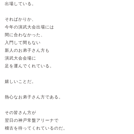
出場している。
そればかりか、
今年の演武大会出場には
間に合わなかった、
入門して間もない
新人のお弟子さん方も
演武大会会場に
足を運んでくれている。
嬉しいことだ。
熱心なお弟子さん方である。
その皆さん方が
翌日の神戸常盤アリーナで
稽古を待ってくれているのだ。