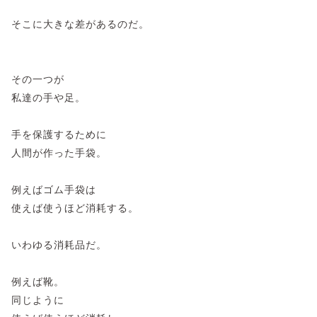
そこに大きな差があるのだ。
その一つが
私達の手や足。
手を保護するために
人間が作った手袋。
例えばゴム手袋は
使えば使うほど消耗する。
いわゆる消耗品だ。
例えば靴。
同じように