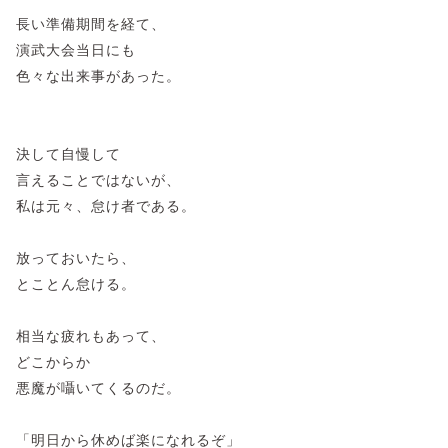
長い準備期間を経て、
演武大会当日にも
色々な出来事があった。
決して自慢して
言えることではないが、
私は元々、怠け者である。
放っておいたら、
とことん怠ける。
相当な疲れもあって、
どこからか
悪魔が囁いてくるのだ。
「明日から休めば楽になれるぞ」