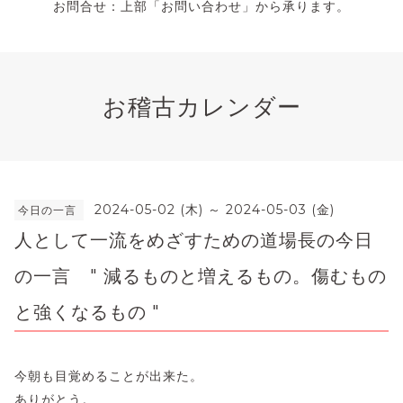
お問合せ：上部「お問い合わせ」から承ります。
お稽古カレンダー
2024-05-02 (木) ～ 2024-05-03 (金)
今日の一言
人として一流をめざすための道場長の今日
の一言 " 減るものと増えるもの。傷むもの
と強くなるもの "
今朝も目覚めることが出来た。
ありがとう。