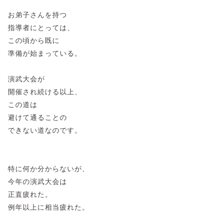
お弟子さんを持つ
指導者にとっては、
この頃から既に
準備が始まっている。
演武大会が
開催され続ける以上、
この道は
避けて通ることの
できない道なのです。
特に何か分からないが、
今年の演武大会は
正直疲れた。
例年以上に相当疲れた。