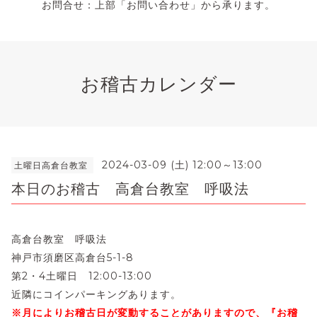
お問合せ：上部「お問い合わせ」から承ります。
お稽古カレンダー
2024-03-09 (土) 12:00～13:00
土曜日高倉台教室
本日のお稽古 高倉台教室 呼吸法
高倉台教室 呼吸法
神戸市須磨区高倉台5-1-8
第2・4土曜日 12:00-13:00
近隣にコインパーキングあります。
※月によりお稽古日が変動することがありますので、『お稽