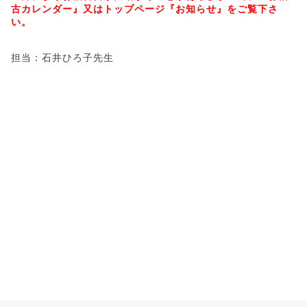
古カレンダー』又はトップページ『お知らせ』をご覧下さ
い。
担当：石井ひろ子先生