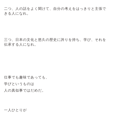
二つ、人の話をよく聞けて、自分の考えをはっきりと主張で
きる人になれ。
三つ、日本の文化と悠久の歴史に誇りを持ち、学び、それを
伝承する人になれ。
仕事でも趣味であっても、
学びというものは
人の真似事ではだめだ。
一人ひとりが