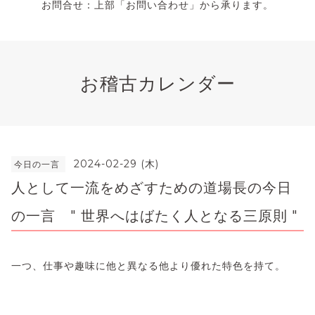
お問合せ：上部「お問い合わせ」から承ります。
お稽古カレンダー
2024-02-29 (木)
今日の一言
人として一流をめざすための道場長の今日
の一言 " 世界へはばたく人となる三原則 "
一つ、仕事や趣味に他と異なる他より優れた特色を持て。