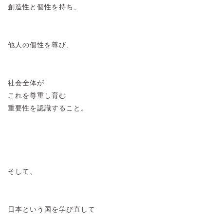
創造性と個性を持ち、
他人の個性を尊び、
社会全体が
これを尊重し育む
重要性を認識すること。
そして、
日本という国を学び直して