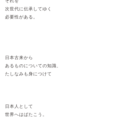
それを
次世代に伝承してゆく
必要性がある。
日本古来から
あるものについての知識、
たしなみも身につけて
日本人として
世界へはばたこう。