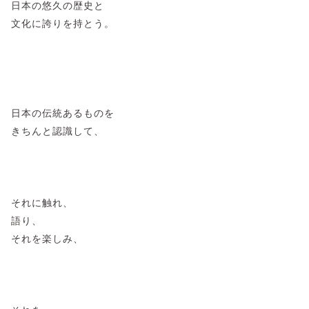
日本の悠久の歴史と
文化に誇りを持とう。
日本の伝統あるものを
きちんと認識して、
それに触れ、
語り、
それを楽しみ、