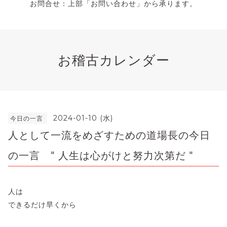
お問合せ：上部「お問い合わせ」から承ります。
お稽古カレンダー
2024-01-10 (水)
今日の一言
人として一流をめざすための道場長の今日
の一言 " ⼈⽣は⼼がけと努⼒次第だ "
人は
できるだけ早くから