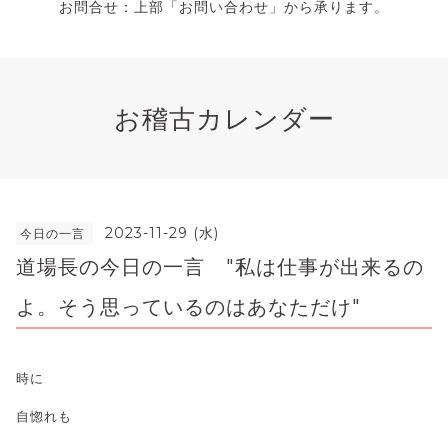
お問合せ：上部「お問い合わせ」から承ります。
お稽古カレンダー
2023-11-29 (水)
今日の一言
道場長の今日の一言 "私は仕事が出来るの
よ。そう思っているのはあなただけ"
時に
自惚れも