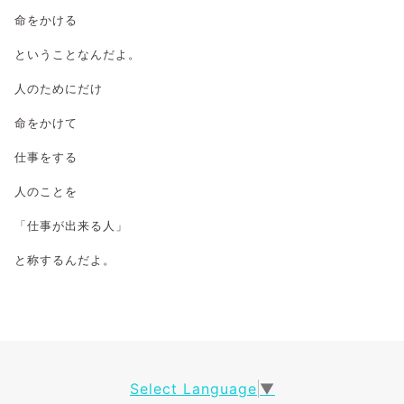
命をかける
ということなんだよ。
人のために
だけ
命をかけて
仕事をする
人のことを
「仕事が出来る人」
と称するんだよ。
Select Language
▼