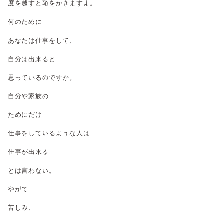
度を越すと恥をかきますよ。
何のために
あなたは仕事をして、
自分は出来ると
思っているのですか。
自分や家族の
ためにだけ
仕事をしているような人は
仕事が出来る
とは言わない。
やがて
苦しみ、