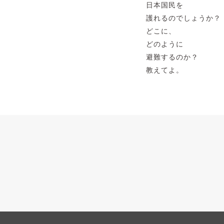
日本国民を
護れるのでしょうか？
どこに、
どのように
避難するのか？
教えてよ。