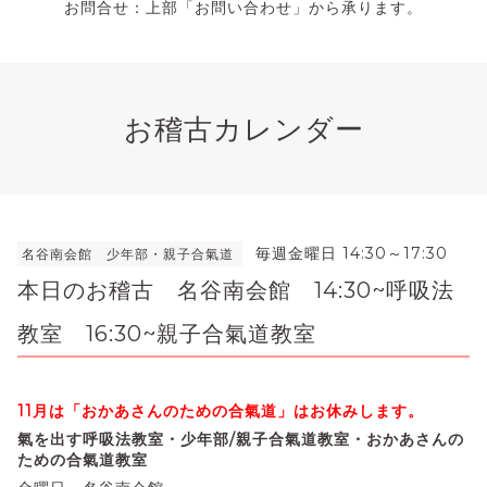
お問合せ：上部「お問い合わせ」から承ります。
お稽古カレンダー
毎週金曜日 14:30～17:30
名谷南会館 少年部・親子合氣道
本日のお稽古 名谷南会館 14:30~呼吸法
教室 16:30~親子合氣道教室
11月は「おかあさんのための合氣道」はお休みします。
氣を出す呼吸法教室・少年部/親子合氣道教室・おかあさんの
ための合氣道教室