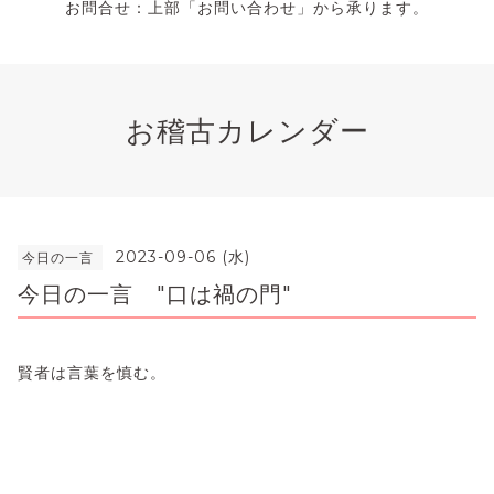
お問合せ：上部「お問い合わせ」から承ります。
お稽古カレンダー
2023-09-06 (水)
今日の一言
今日の一言 "口は禍の門"
賢者は言葉を慎む。