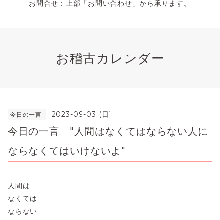
お問合せ：上部「お問い合わせ」から承ります。
お稽古カレンダー
2023-09-03 (日)
今日の一言
今日の一言 "人間はなくてはならない人に
ならなくてはいけないよ"
人間は
なくては
ならない