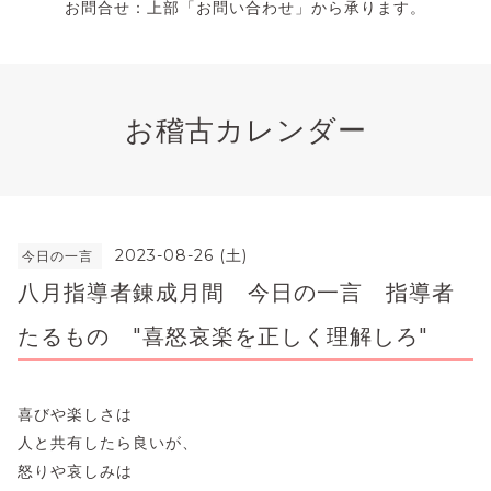
お問合せ：上部「お問い合わせ」から承ります。
お稽古カレンダー
2023-08-26 (土)
今日の一言
八月指導者錬成月間 今日の一言 指導者
たるもの "喜怒哀楽を正しく理解しろ"
喜びや楽しさは
人と共有したら良いが、
怒りや哀しみは