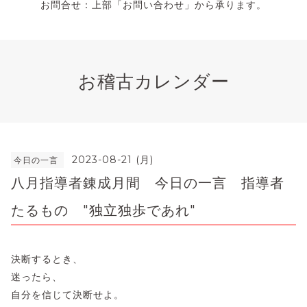
お問合せ：上部「お問い合わせ」から承ります。
お稽古カレンダー
2023-08-21 (月)
今日の一言
八月指導者錬成月間 今日の一言 指導者
たるもの "独立独歩であれ"
決断するとき、
迷ったら、
自分を信じて決断せよ。