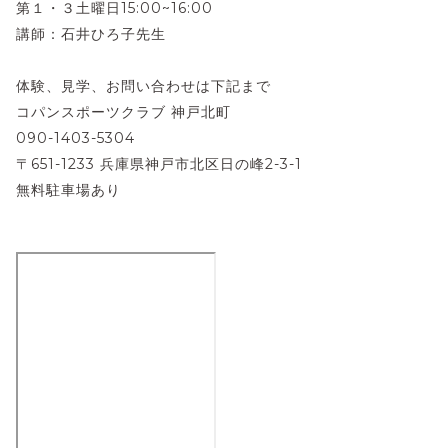
第１・３土曜日15:00~16:00
講師：石井ひろ子先生
体験、見学、お問い合わせは下記まで
コパンスポーツクラブ 神戸北町
090-1403-5304
〒651-1233 兵庫県神戸市北区日の峰2-3-1
無料駐車場あり