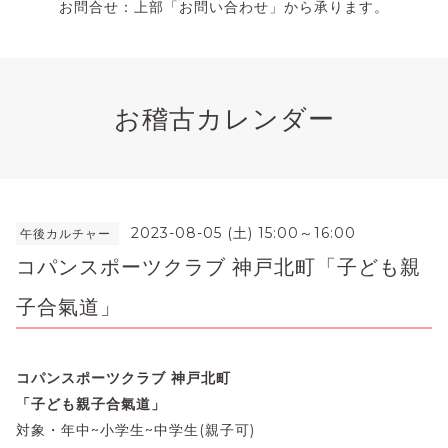
お問合せ：上部「お問い合わせ」から承ります。
お稽古カレンダー
2023-08-05 (土) 15:00～16:00
午後カルチャー
コパンスポーツクラブ 神戸北町「子ども親
子合氣道」
コパンスポーツクラブ 神戸北町
「子ども親子合氣道」
対象・年中~小学生~中学生(親子可)