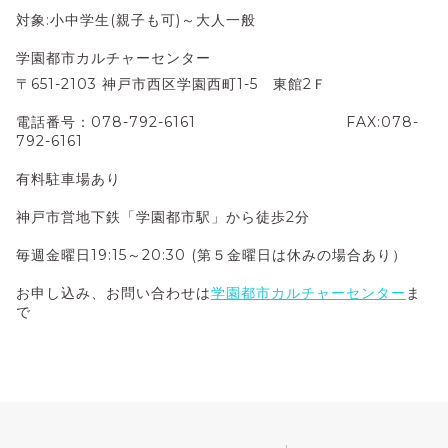
対象:小中学生(親子も可)～大人一般
学園都市カルチャーセンター
〒651-2103 神戸市西区学園西町1-5 東館2Ｆ
電話番号：078-792-6161 FAX:078-
792-6161
有料駐車場あり
神戸市営地下鉄「学園都市駅」から徒歩2分
毎週金曜日19:15～20:30 (第５金曜日は休みの場合あり）
お申し込み、お問い合わせは
学園都市カルチャーセンター
ま
で