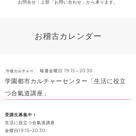
お問合せ：上部「お問い合わせ」から承ります。
お稽古カレンダー
毎週金曜日 19:15～20:30
午後カルチャー
学園都市カルチャーセンター「生活に役立
つ合氣道講座」
受講生募集中！
生活に役立つ合氣道講座
金曜日19:15~20:30