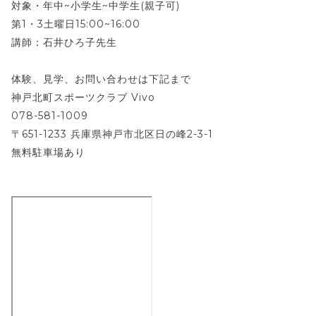
対象・年中~小学生~中学生(親子可)
第1・3土曜日15:00~16:00
講師：石井ひろ子先生
体験、見学、お問い合わせは下記まで
神戸北町スポーツクラブ Vivo
078-581-1009
〒651-1233 兵庫県神戸市北区日の峰2-3-1
無料駐車場あり