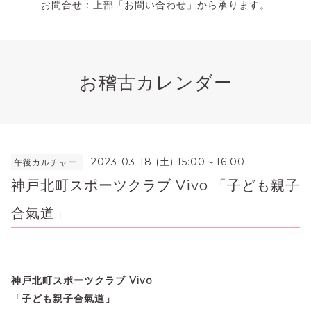
お問合せ：上部「お問い合わせ」から承ります。
お稽古カレンダー
2023-03-18 (土) 15:00～16:00
午後カルチャー
神戸北町スポーツクラブ Vivo 「子ども親子
合氣道」
神戸北町スポーツクラブ Vivo
「
子ども親子合氣道」