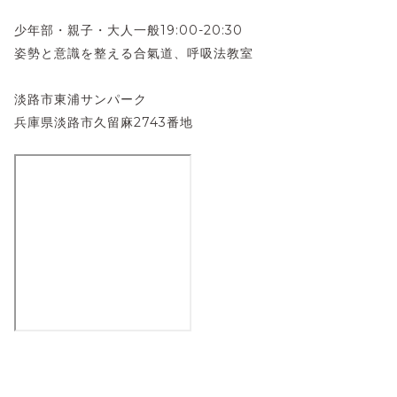
少年部・親子・大人一般19:00-20:30
姿勢と意識を整える合氣道、呼吸法教室
淡路市東浦サンパーク
兵庫県淡路市久留麻2743番地