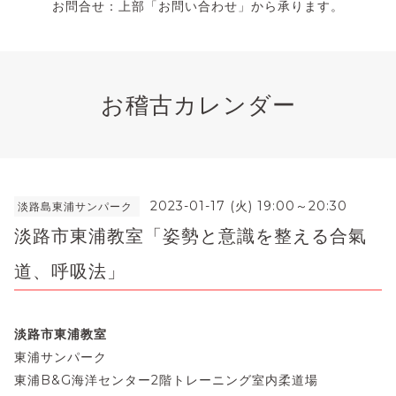
お問合せ：上部「お問い合わせ」から承ります。
お稽古カレンダー
2023-01-17 (火) 19:00～20:30
淡路島東浦サンパーク
淡路市東浦教室「姿勢と意識を整える合氣
道、呼吸法」
淡路市東浦教室
東浦サンパーク
東浦B&G海洋センター2階トレーニング室内柔道場