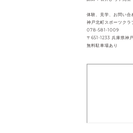
体験、見学、お問い合
神戸北町スポーツクラブ 
078-581-1009
〒651-1233 兵庫県神
無料駐車場あり