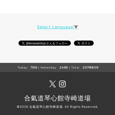
Select Language
▼
Today :
1196
| Yesterday :
2469
| Total :
2078809
合氣道琴心館寺崎道場
©2026
合氣道琴心館寺崎道場
. All Rights Reserved.