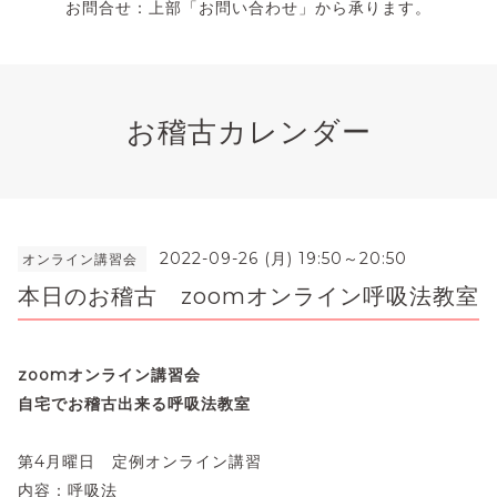
お問合せ：上部「お問い合わせ」から承ります。
お稽古カレンダー
2022-09-26 (月) 19:50～20:50
オンライン講習会
本日のお稽古 zoomオンライン呼吸法教室
zoomオンライン講習会
自宅でお稽古出来る呼吸法教室
第4月曜日 定例オンライン講習
内容：呼吸法