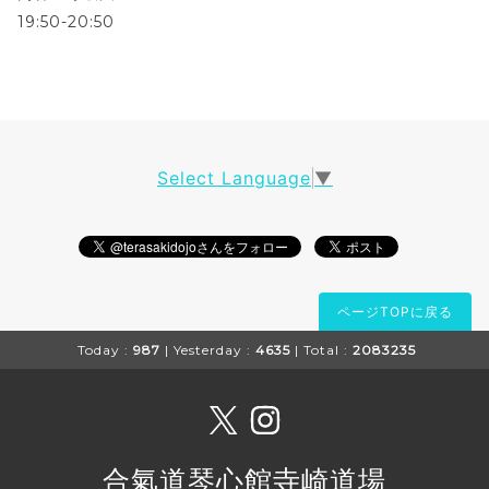
19:50-20:50
Select Language
▼
ページTOPに戻る
Today :
987
| Yesterday :
4635
| Total :
2083235
合氣道琴心館寺崎道場