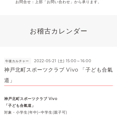
お問合せ：上部「お問い合わせ」から承ります。
お稽古カレンダー
2022-05-21 (土) 15:00～16:00
午後カルチャー
神戸北町スポーツクラブ Vivo 「子ども合氣
道」
神戸北町スポーツクラブ Vivo
「
子ども合氣道」
対象・小学生(年中)~中学生(親子可)