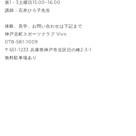
第1・3土曜日15:00~16:00
講師：石井ひろ子先生
体験、見学、お問い合わせは下記まで
神戸北町スポーツクラブ Vivo
078-581-1009
〒651-1233 兵庫県神戸市北区日の峰2-3-1
無料駐車場あり