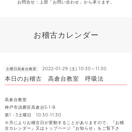
お問合せ：上部「お問い合わせ」から承ります。
お稽古カレンダー
2022-01-29 (土) 10:30～11:30
土曜日高倉台教室
本日のお稽古 高倉台教室 呼吸法
高倉台教室
神戸市須磨区高倉台5-1-8
第1・3土曜日 10:30-11:30
※月によりお稽古日が変動することがありますので、『お稽
古カレンダー』又はトップページ『お知らせ』をご覧下さ