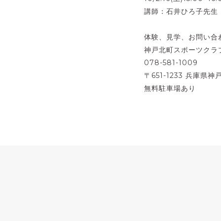
講師：石井ひろ子先生
体験、見学、お問い合
神戸北町スポーツクラブ 
078-581-1009
〒651-1233 兵庫県神
無料駐車場あり