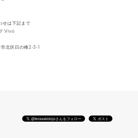
わせは下記まで
Vivo
戸市北区日の峰2-3-1