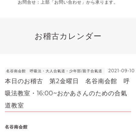
お問合せ：上部「お問い合わせ」から承ります。
お稽古カレンダー
2021-09-10
名谷南会館 呼吸法・大人合氣道・少年部/親子合氣道
本日のお稽古 第2金曜日 名谷南会館 呼
吸法教室・16:00~おかあさんのための合氣
道教室
名谷南会館