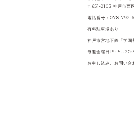
〒651-2103 神戸市
電話番号：078-79
有料駐車場あり
神戸市営地下鉄「学園
毎週金曜日19:15～2
お申し込み、お問い合