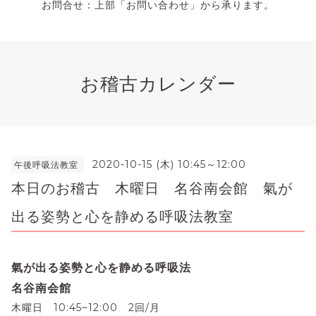
お問合せ：上部「お問い合わせ」から承ります。
お稽古カレンダー
2020-10-15 (木) 10:45～12:00
午後呼吸法教室
本日のお稽古 木曜日 名谷南会館 氣が
出る姿勢と心を静める呼吸法教室
氣が出る姿勢と心を静める呼吸法
名谷南会館
木曜日 10:45~12:00 2回/月