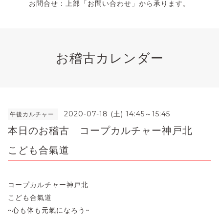
お問合せ：上部「お問い合わせ」から承ります。
お稽古カレンダー
2020-07-18 (土) 14:45～15:45
午後カルチャー
本日のお稽古 コープカルチャー神戸北
こども合氣道
コープカルチャー神戸北
こども合氣道
~心も体も元氣になろう~