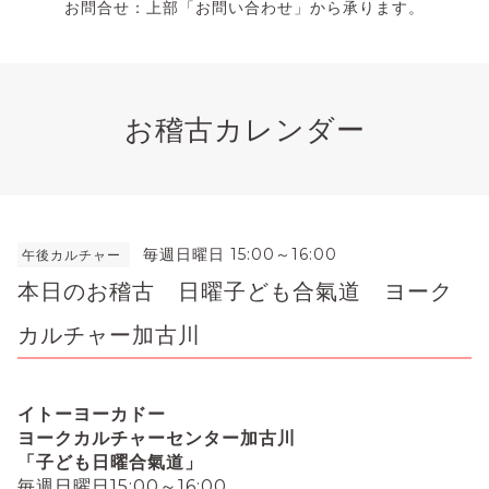
お問合せ：上部「お問い合わせ」から承ります。
お稽古カレンダー
毎週日曜日 15:00～16:00
午後カルチャー
本日のお稽古 日曜子ども合氣道 ヨーク
カルチャー加古川
イトーヨーカドー
ヨークカルチャーセンター加古川
「子ども日曜合氣道」
毎週日曜日15:00～16:00