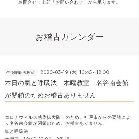
お問合せ：上部「お問い合わせ」から承ります。
お稽古カレンダー
2020-03-19 (木) 10:45～12:00
午後呼吸法教室
本日の氣と呼吸法 木曜教室 名谷南会館
が閉鎖のためお稽古ありません
コロナウィルス感染拡大防止のため、神戸市からの要請によ
り名谷南会館が閉鎖のため、お稽古ありません。
氣と呼吸法