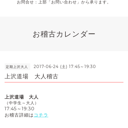
お問合せ：上部「お問い合わせ」から承ります。
お稽古カレンダー
2017-06-24 (土) 17:45～19:30
定期上沢大人
上沢道場 大人稽古
上沢道場 大人
（中学生～大人）
17:45～19:30
お稽古詳細は
コチラ