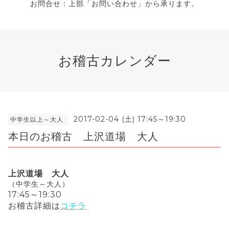
お問合せ：上部「お問い合わせ」から承ります。
お稽古カレンダー
2017-02-04 (土) 17:45～19:30
中学生以上～大人
本日のお稽古 上沢道場 大人
上沢道場 大人
（中学生～大人）
17:45～19:30
お稽古詳細は
コチラ